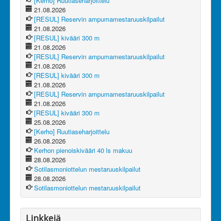
[Kerho] Ruutiaseharjoittelu
21.08.2026
[RESUL] Reservin ampumamestaruuskilpailut
21.08.2026
[RESUL] kivääri 300 m
21.08.2026
[RESUL] Reservin ampumamestaruuskilpailut
21.08.2026
[RESUL] kivääri 300 m
21.08.2026
[RESUL] Reservin ampumamestaruuskilpailut
21.08.2026
[RESUL] kivääri 300 m
25.08.2026
[Kerho] Ruutiaseharjoittelu
26.08.2026
Kerhon pienoiskivääri 40 ls makuu
28.08.2026
Sotilasmoniottelun mestaruuskilpailut
28.08.2026
Sotilasmoniottelun mestaruuskilpailut
Linkkejä