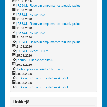
21.08.2026
[RESUL] Reservin ampumamestaruuskilpailut
21.08.2026
[RESUL] kivääri 300 m
21.08.2026
[RESUL] Reservin ampumamestaruuskilpailut
21.08.2026
[RESUL] kivääri 300 m
21.08.2026
[RESUL] Reservin ampumamestaruuskilpailut
21.08.2026
[RESUL] kivääri 300 m
25.08.2026
[Kerho] Ruutiaseharjoittelu
26.08.2026
Kerhon pienoiskivääri 40 ls makuu
28.08.2026
Sotilasmoniottelun mestaruuskilpailut
28.08.2026
Sotilasmoniottelun mestaruuskilpailut
Linkkejä