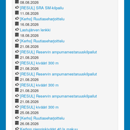
08.08.2026
[RESUL] SRA SM-kilpailu
11.08.2026
[Kerho] Ruutiaseharjoittelu
16.08.2026
Lastujärven lenkki
18.08.2026
[Kerho] Ruutiaseharjoittelu
21.08.2026
[RESUL] Reservin ampumamestaruuskilpailut
21.08.2026
[RESUL] kivääri 300 m
21.08.2026
[RESUL] Reservin ampumamestaruuskilpailut
21.08.2026
[RESUL] kivääri 300 m
21.08.2026
[RESUL] Reservin ampumamestaruuskilpailut
21.08.2026
[RESUL] kivääri 300 m
25.08.2026
[Kerho] Ruutiaseharjoittelu
26.08.2026
Kerhon pienoiskivääri 40 ls makuu