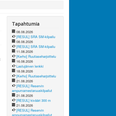
Tapahtumia
08.08.2026
[RESUL] SRA SM-kilpailu
08.08.2026
[RESUL] SRA SM-kilpailu
11.08.2026
[Kerho] Ruutiaseharjoittelu
t
16.08.2026
Lastujärven lenkki
18.08.2026
[Kerho] Ruutiaseharjoittelu
21.08.2026
[RESUL] Reservin
ampumamestaruuskilpailut
21.08.2026
[RESUL] kivääri 300 m
21.08.2026
[RESUL] Reservin
ampumamestaruuskilpailut