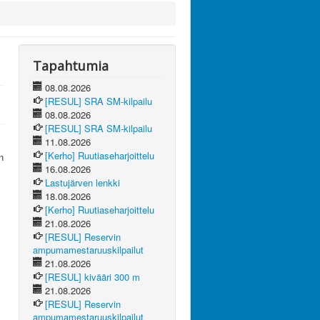
Tapahtumia
08.08.2026
[RESUL] SRA SM-kilpailu
08.08.2026
[RESUL] SRA SM-kilpailu
11.08.2026
[Kerho] Ruutiaseharjoittelu
n
16.08.2026
Lastujärven lenkki
18.08.2026
[Kerho] Ruutiaseharjoittelu
21.08.2026
[RESUL] Reservin
ampumamestaruuskilpailut
21.08.2026
[RESUL] kivääri 300 m
21.08.2026
[RESUL] Reservin
ampumamestaruuskilpailut