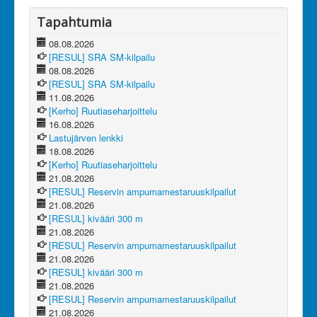
Tapahtumia
08.08.2026
[RESUL] SRA SM-kilpailu
08.08.2026
[RESUL] SRA SM-kilpailu
11.08.2026
[Kerho] Ruutiaseharjoittelu
16.08.2026
Lastujärven lenkki
18.08.2026
[Kerho] Ruutiaseharjoittelu
21.08.2026
[RESUL] Reservin ampumamestaruuskilpailut
21.08.2026
[RESUL] kivääri 300 m
21.08.2026
[RESUL] Reservin ampumamestaruuskilpailut
21.08.2026
[RESUL] kivääri 300 m
21.08.2026
[RESUL] Reservin ampumamestaruuskilpailut
21.08.2026