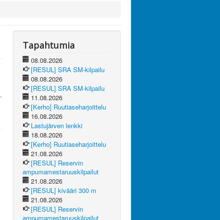
Tapahtumia
08.08.2026
[RESUL] SRA SM-kilpailu
08.08.2026
[RESUL] SRA SM-kilpailu
.
11.08.2026
[Kerho] Ruutiaseharjoittelu
16.08.2026
Lastujärven lenkki
18.08.2026
[Kerho] Ruutiaseharjoittelu
21.08.2026
[RESUL] Reservin
ampumamestaruuskilpailut
21.08.2026
[RESUL] kivääri 300 m
21.08.2026
[RESUL] Reservin
ampumamestaruuskilpailut